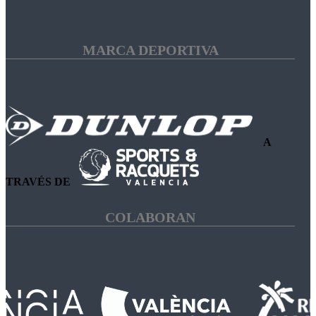
MARCA DEPORTIVA
A
TRAVÉS DE
COLABORAN