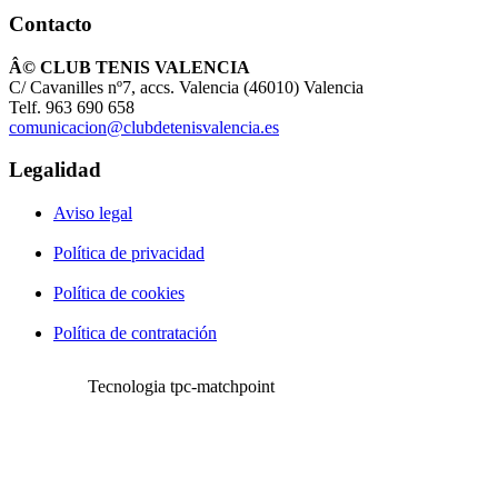
Contacto
Â© CLUB TENIS VALENCIA
C/ Cavanilles nº7, accs. Valencia (46010) Valencia
Telf. 963 690 658
comunicacion@clubdetenisvalencia.es
Legalidad
Aviso legal
Política de privacidad
Política de cookies
Política de contratación
Tecnologia tpc-matchpoint