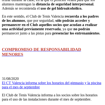
alumnos mantengan la
distancia de seguridad interpersonal
.
Además se recomienda el
uso de gel hidroalcohólico.
En este sentido, el Club de Tenis Valencia
recuerda a los padres
de los alumnos
, que por seguridad,
sólo podrán acceder y
permanecer en el Club aquellos socios que acudan a realizar
una actividad previamente reservada
, ya que
no podrán
permanecer junto a las pistas para
presenciar los entrenamientos
.
COMPROMISO DE RESPONSABILIDAD
MENORES
31/08/2020
El CT Valencia informa sobre los horarios del gimnasio y la piscina
para el mes de septiembre
El Club de Tenis Valencia informa a los socios sobre los horarios
para el uso de las instalaciones durante el mes de septiembre.