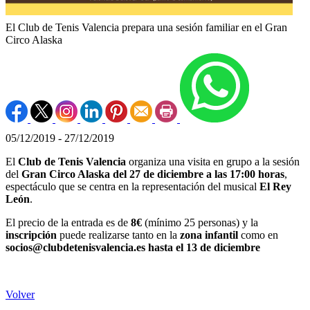
El Club de Tenis Valencia prepara una sesión familiar en el Gran
Circo Alaska
05/12/2019 - 27/12/2019
El
Club de Tenis Valencia
organiza una visita en grupo a la sesión
del
Gran Circo Alaska del 27 de diciembre a las 17:00 horas
,
espectáculo que se centra en la representación del musical
El Rey
León
.
El precio de la entrada es de
8€
(mínimo 25 personas) y la
inscripción
puede realizarse tanto en la
zona infantil
como en
socios@clubdetenisvalencia.es hasta el 13 de diciembre
Volver