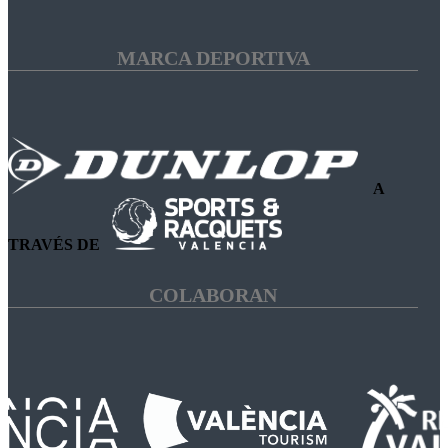
MARCA DEPORTIVA
A
TRAVÉS DE
COLABORAN