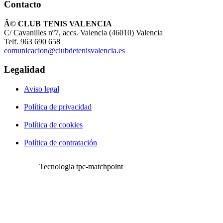
Contacto
Â© CLUB TENIS VALENCIA
C/ Cavanilles nº7, accs. Valencia (46010) Valencia
Telf. 963 690 658
comunicacion@clubdetenisvalencia.es
Legalidad
Aviso legal
Política de privacidad
Política de cookies
Política de contratación
Tecnologia tpc-matchpoint