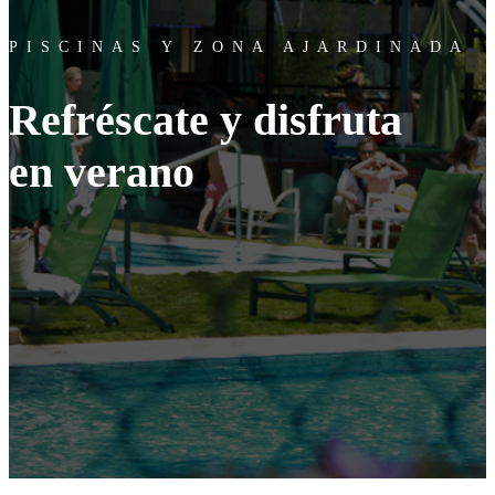
PISCINAS Y ZONA AJARDINADA
Refréscate y disfruta
en verano