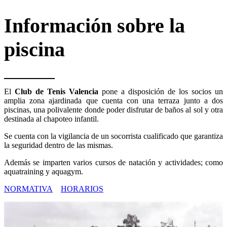
Información sobre la
piscina
El
Club de Tenis Valencia
pone a disposición de los socios un
amplia zona ajardinada que cuenta con una terraza junto a dos
piscinas, una polivalente donde poder disfrutar de baños al sol y otra
destinada al chapoteo infantil.
Se cuenta con la vigilancia de un socorrista cualificado que garantiza
la seguridad dentro de las mismas.
Además se imparten varios cursos de natación y actividades; como
aquatraining y aquagym.
NORMATIVA
HORARIOS