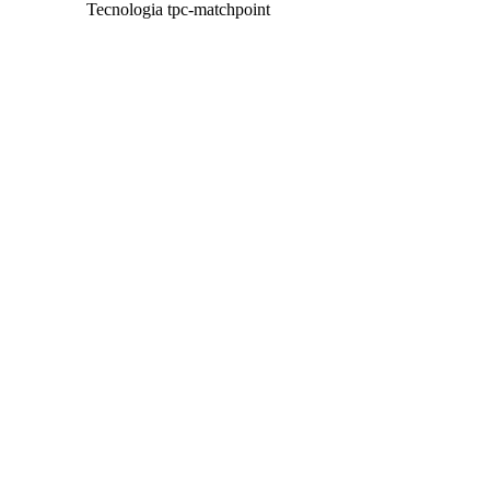
Tecnologia tpc-matchpoint