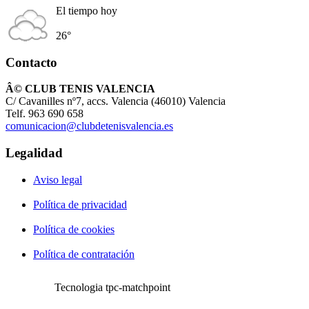
El tiempo hoy
26°
Contacto
Â© CLUB TENIS VALENCIA
C/ Cavanilles nº7, accs. Valencia (46010) Valencia
Telf. 963 690 658
comunicacion@clubdetenisvalencia.es
Legalidad
Aviso legal
Política de privacidad
Política de cookies
Política de contratación
Tecnologia tpc-matchpoint