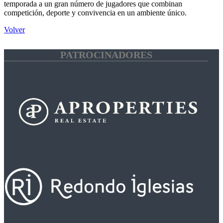
temporada a un gran número de jugadores que combinan
competición, deporte y convivencia en un ambiente único.
Volver
PATROCINADORES