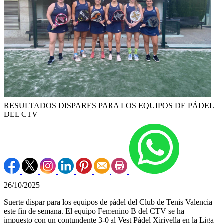
RESULTADOS DISPARES PARA LOS EQUIPOS DE PÁDEL
DEL CTV
26/10/2025
Suerte dispar para los equipos de pádel del Club de Tenis Valencia
este fin de semana. El equipo Femenino B del CTV se ha
impuesto con un contundente 3-0 al Vest Pádel Xirivella en la Liga