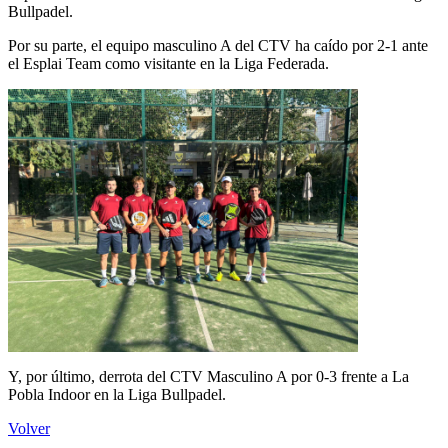
Bullpadel.
Por su parte, el equipo masculino A del CTV ha caído por 2-1 ante
el Esplai Team como visitante en la Liga Federada.
Y, por último, derrota del CTV Masculino A por 0-3 frente a La
Pobla Indoor en la Liga Bullpadel.
Volver