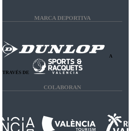
MARCA DEPORTIVA
A
TRAVÉS DE
COLABORAN