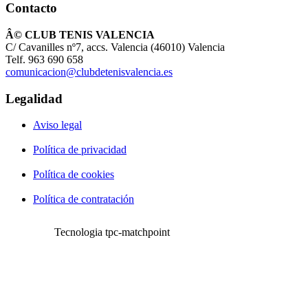
Contacto
Â© CLUB TENIS VALENCIA
C/ Cavanilles nº7, accs. Valencia (46010) Valencia
Telf. 963 690 658
comunicacion@clubdetenisvalencia.es
Legalidad
Aviso legal
Política de privacidad
Política de cookies
Política de contratación
Tecnologia tpc-matchpoint