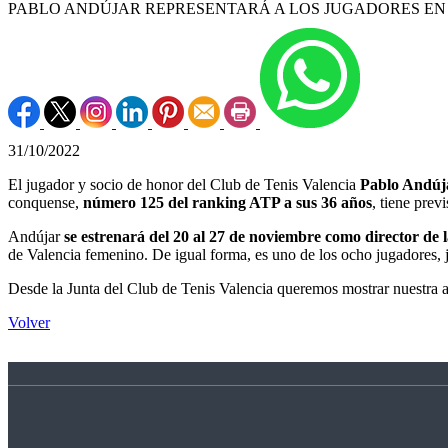
PABLO ANDÚJAR REPRESENTARÁ A LOS JUGADORES EN 
31/10/2022
El jugador y socio de honor del Club de Tenis Valencia
Pablo Andúj
conquense,
número 125 del ranking ATP a sus 36 años
, tiene prev
Andújar
se estrenará del 20 al 27 de noviembre como director d
de Valencia femenino. De igual forma, es uno de los ocho jugadores, 
Desde la Junta del Club de Tenis Valencia queremos mostrar nuestra a
Volver