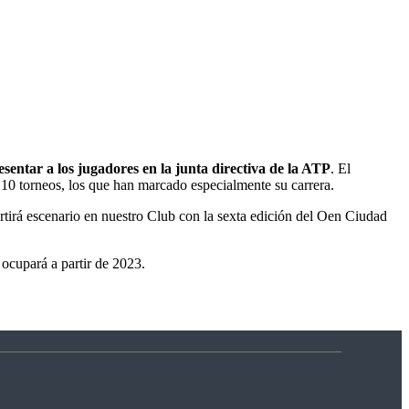
sentar a los jugadores en la junta directiva
de la ATP
. El
y 10 torneos, los que han marcado especialmente su carrera.
rtirá escenario en nuestro Club con la sexta edición del Oen Ciudad
ocupará a partir de 2023.