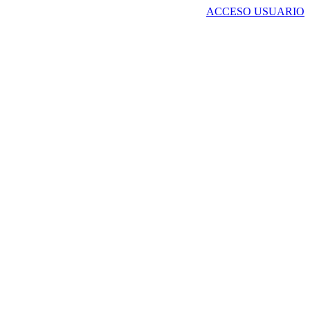
ACCESO USUARIO