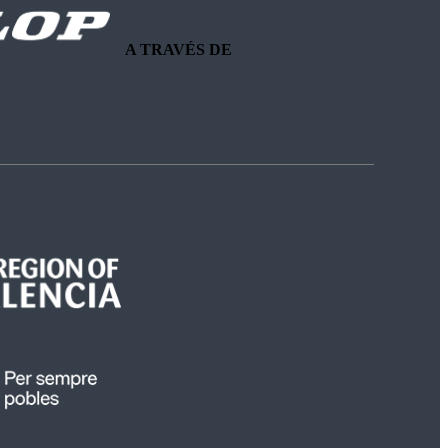
A TRAVÉS DE