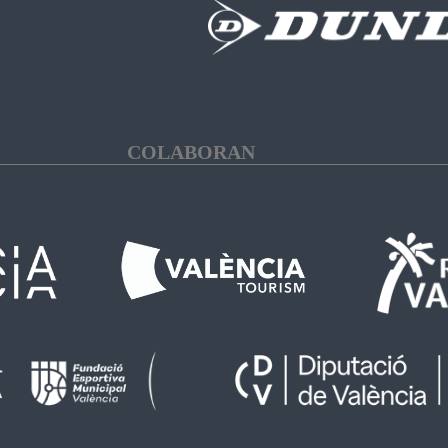
COLABORAN