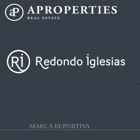
MARCA DEPORTIVA