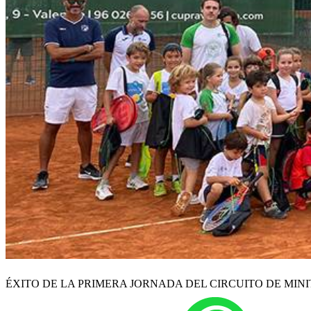
ÉXITO DE LA PRIMERA JORNADA DEL CIRCUITO DE MINI