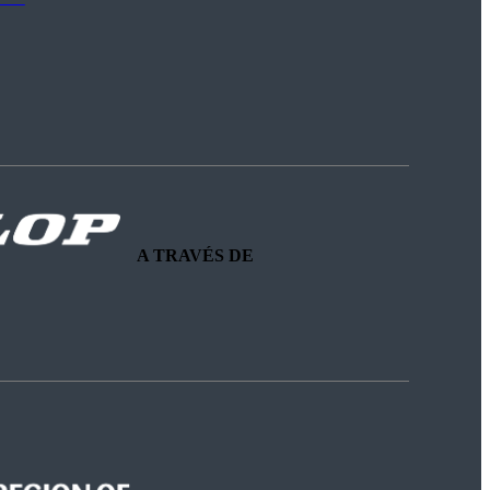
A TRAVÉS DE