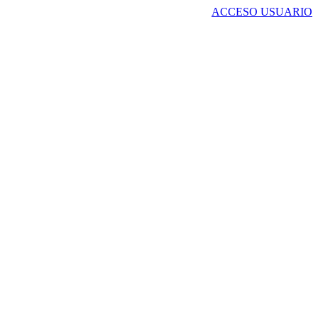
ACCESO USUARIO