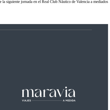
e la siguiente jornada en el Real Club Náutico de Valencia a mediados