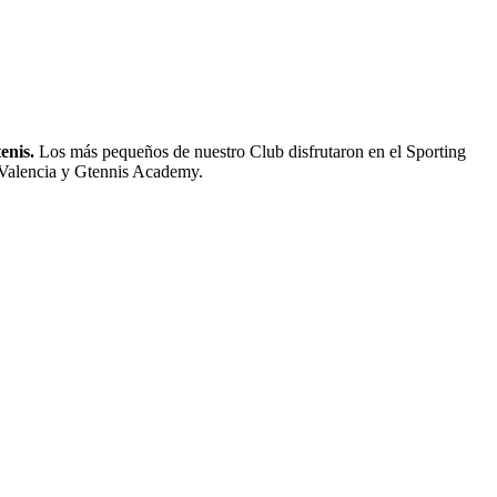
enis.
Los más pequeños de nuestro Club disfrutaron en el Sporting
 Valencia y Gtennis Academy.