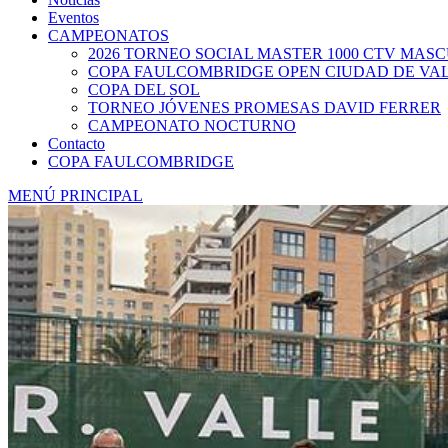
Eventos
CAMPEONATOS
2026 TORNEO SOCIAL MASTER 1000 CTV MAS
COPA FAULCOMBRIDGE OPEN CIUDAD DE VA
COPA DEL SOL
TORNEO JÓVENES PROMESAS DAVID FERRER
CAMPEONATO NOCTURNO
Contacto
COPA FAULCOMBRIDGE
MENÚ PRINCIPAL