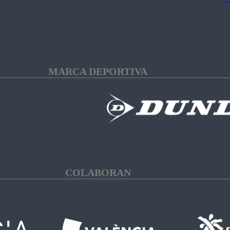
MARCA DEPORTIVA
COLABORAN