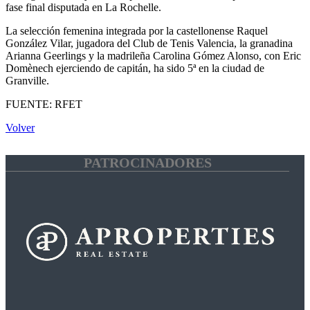
fase final disputada en La Rochelle.
La selección femenina integrada por la castellonense Raquel
González Vilar, jugadora del Club de Tenis Valencia, la granadina
Arianna Geerlings y la madrileña Carolina Gómez Alonso, con Eric
Domènech ejerciendo de capitán, ha sido 5ª en la ciudad de
Granville.
FUENTE: RFET
Volver
PATROCINADORES