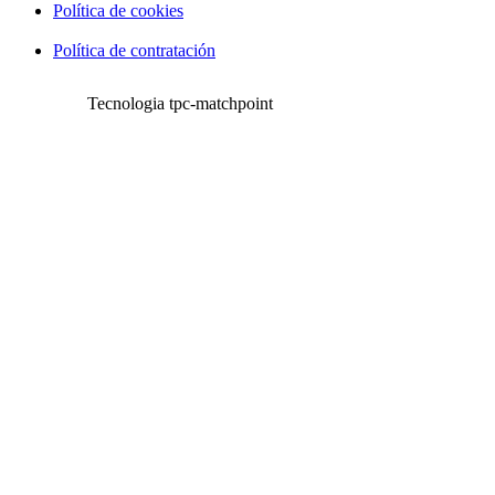
Política de cookies
Política de contratación
Tecnologia tpc-matchpoint