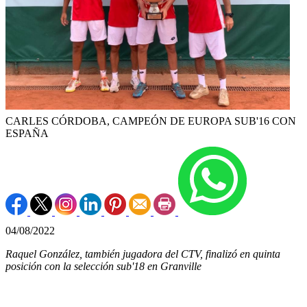
CARLES CÓRDOBA, CAMPEÓN DE EUROPA SUB'16 CON
ESPAÑA
04/08/2022
Raquel González, también jugadora del CTV, finalizó en quinta
posición con la selección sub'18 en Granville