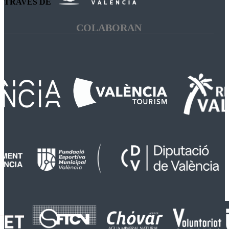
TRAVÉS DE
COLABORAN