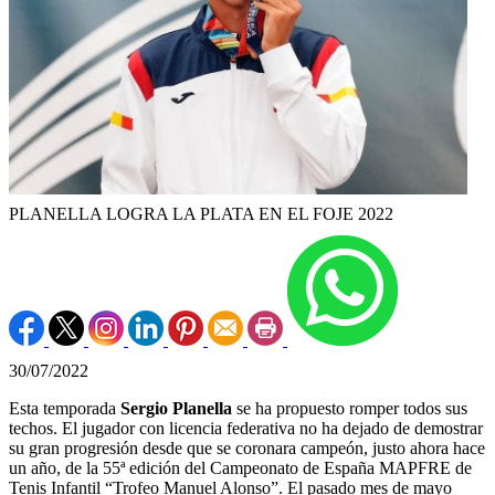
PLANELLA LOGRA LA PLATA EN EL FOJE 2022
30/07/2022
Esta temporada
Sergio Planella
se ha propuesto romper todos sus
techos. El jugador con licencia federativa no ha dejado de demostrar
su gran progresión desde que se coronara campeón, justo ahora hace
un año, de la 55ª edición del Campeonato de España MAPFRE de
Tenis Infantil “Trofeo Manuel Alonso”. El pasado mes de mayo