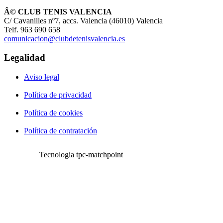
Â© CLUB TENIS VALENCIA
C/ Cavanilles nº7, accs. Valencia (46010) Valencia
Telf. 963 690 658
comunicacion@clubdetenisvalencia.es
Legalidad
Aviso legal
Política de privacidad
Política de cookies
Política de contratación
Tecnologia tpc-matchpoint