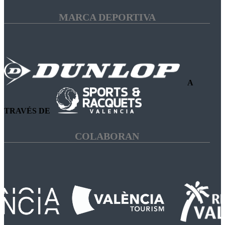
MARCA DEPORTIVA
A
TRAVÉS DE
COLABORAN