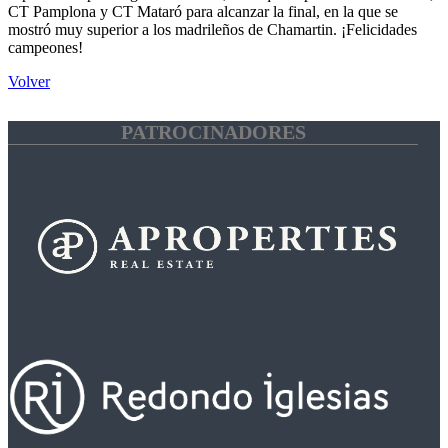
CT Pamplona y CT Mataró para alcanzar la final, en la que se
mostró muy superior a los madrileños de Chamartin. ¡Felicidades
campeones!
Volver
PATROCINADORES