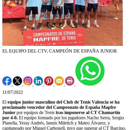
EL EQUIPO DEL CTV, CAMPEÓN DE ESPAÑA JUNIOR
11/07/2022
El
equipo junior masculino del Club de Tenis Valencia se ha
proclamado vencedor del Campeonato de España Mapfre
Junior
por equipos de Tenis
tras imponerse al CT Chamartín
por 4-0.
El equipo formado por los jugadores Nacho Serra, Sergio
Planella, Yeray Andrés, Iannis Miletich y Mateo Álvarez, y
capitaneado por Miguel Carbonell, tuvo que superar al CT Barcino,