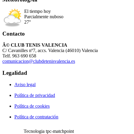
El tiempo hoy
Parcialmente nuboso
27°
Contacto
Â© CLUB TENIS VALENCIA
C/ Cavanilles nº7, accs. Valencia (46010) Valencia
Telf. 963 690 658
comunicacion@clubdetenisvalencia.es
Legalidad
Aviso legal
Política de privacidad
Política de cookies
Política de contratación
Tecnologia tpc-matchpoint