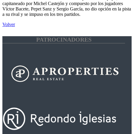
capitaneado por Michel Castejón y compuesto por los jugadores
Víctor Bacete, Pepet Sanz y Sergio García, no dio opción en la pista
a su rival y se impuso en los tres partidos.
Volver
PATROCINADORES