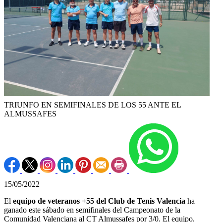
TRIUNFO EN SEMIFINALES DE LOS 55 ANTE EL
ALMUSSAFES
15/05/2022
El
equipo de veteranos +55 del Club de Tenis Valencia
ha
ganado este sábado en semifinales del Campeonato de la
Comunidad Valenciana al CT Almussafes por 3/0. El equipo,