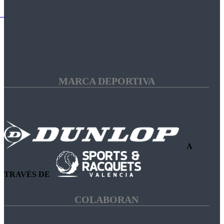
MARCA DEPORTIVA
A
TRAVÉS DE
COLABORAN