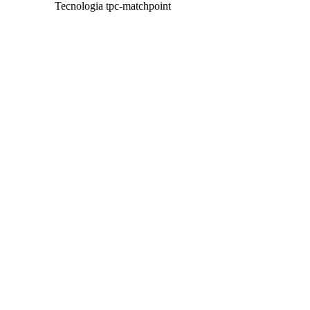
Tecnologia tpc-matchpoint