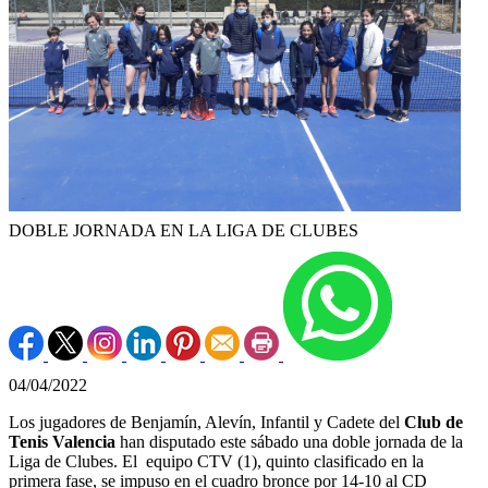
DOBLE JORNADA EN LA LIGA DE CLUBES
04/04/2022
Los jugadores de Benjamín, Alevín, Infantil y Cadete del
Club de
Tenis Valencia
han disputado este sábado una doble jornada de la
Liga de Clubes. El equipo CTV (1), quinto clasificado en la
primera fase, se impuso en el cuadro bronce por 14-10 al CD