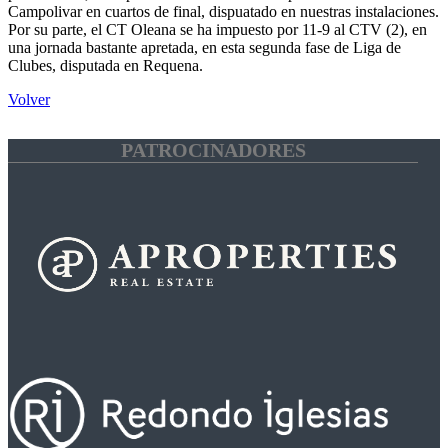
Campolivar en cuartos de final, dispuatado en nuestras instalaciones.
Por su parte, el CT Oleana se ha impuesto por 11-9 al CTV (2), en
una jornada bastante apretada, en esta segunda fase de Liga de
Clubes, disputada en Requena.
Volver
PATROCINADORES