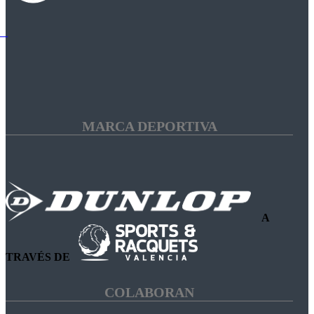
MARCA DEPORTIVA
A
TRAVÉS DE
COLABORAN