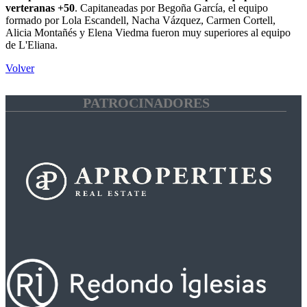
verteranas +50
. Capitaneadas por Begoña García, el equipo
formado por Lola Escandell, Nacha Vázquez, Carmen Cortell,
Alicia Montañés y Elena Viedma fueron muy superiores al equipo
de L'Eliana.
Volver
PATROCINADORES