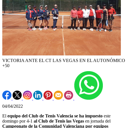
VICTORIA ANTE EL CT LAS VEGAS EN EL AUTONÓMICO
+50
04/04/2022
El
equipo del Club de Tenis Valencia se ha impuesto
este
domingo por 4-1
al Club de Tenis las Vegas
en jornada del
Campeonato de la Comunidad Valenciana por equipos