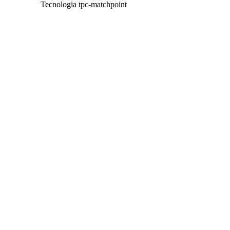
Tecnologia tpc-matchpoint