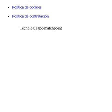
Política de cookies
Política de contratación
Tecnologia tpc-matchpoint