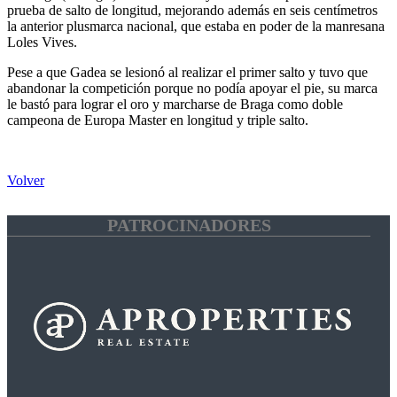
prueba de salto de longitud, mejorando además en seis centímetros
la anterior plusmarca nacional, que estaba en poder de la manresana
Loles Vives.
Pese a que Gadea se lesionó al realizar el primer salto y tuvo que
abandonar la competición porque no podía apoyar el pie, su marca
le bastó para lograr el oro y marcharse de Braga como doble
campeona de Europa Master en longitud y triple salto.
Volver
PATROCINADORES