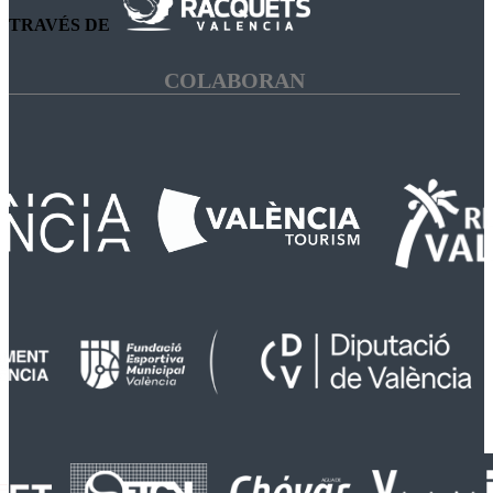
TRAVÉS DE
COLABORAN