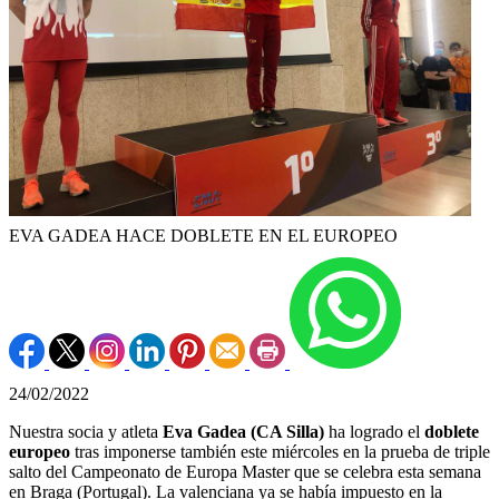
EVA GADEA HACE DOBLETE EN EL EUROPEO
24/02/2022
Nuestra socia y atleta
Eva Gadea (CA Silla)
ha logrado el
doblete
europeo
tras imponerse también este miércoles en la prueba de triple
salto del Campeonato de Europa Master que se celebra esta semana
en Braga (Portugal). La valenciana ya se había impuesto en la