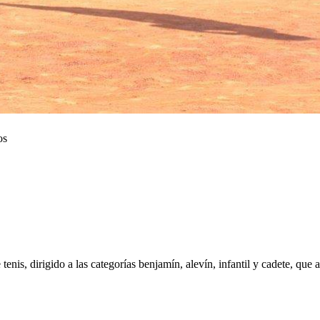
os
enis, dirigido a las categorías benjamín, alevín, infantil y cadete, que