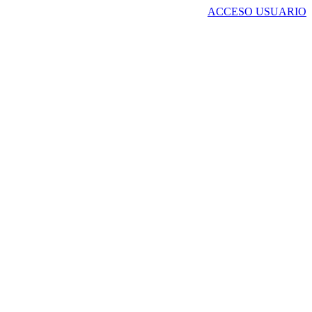
ACCESO USUARIO