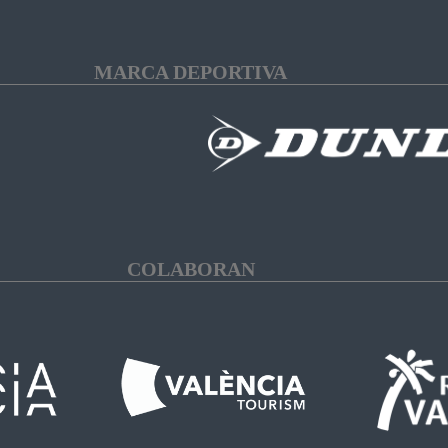
MARCA DEPORTIVA
COLABORAN