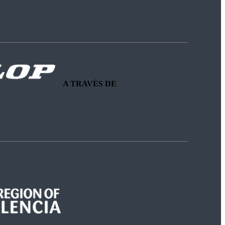
A TRAVÉS DE