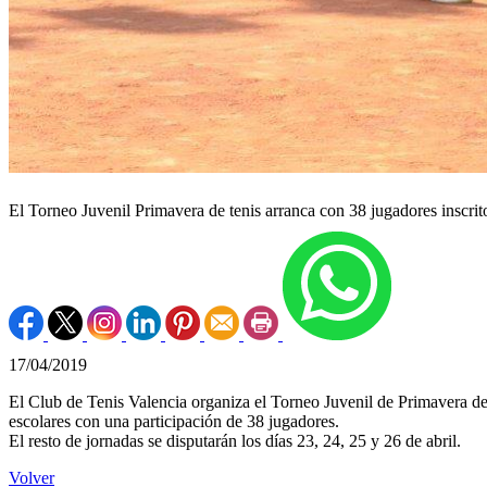
El Torneo Juvenil Primavera de tenis arranca con 38 jugadores inscrit
17/04/2019
El Club de Tenis Valencia organiza el Torneo Juvenil de Primavera de t
escolares con una participación de 38 jugadores.
El resto de jornadas se disputarán los días 23, 24, 25 y 26 de abril.
Volver