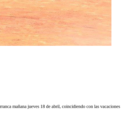
 arranca mañana jueves 18 de abril, coincidiendo con las vacaciones