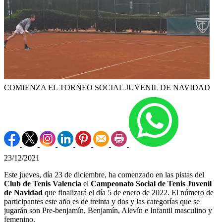
COMIENZA EL TORNEO SOCIAL JUVENIL DE NAVIDAD
23/12/2021
Este jueves, día 23 de diciembre, ha comenzado en las pistas del
Club de Tenis Valencia
el
Campeonato Social de Tenis Juvenil
de Navidad
que finalizará el día 5 de enero de 2022. El número de
participantes este año es de treinta y dos y las categorías que se
jugarán son Pre-benjamín, Benjamín, Alevín e Infantil masculino y
femenino.