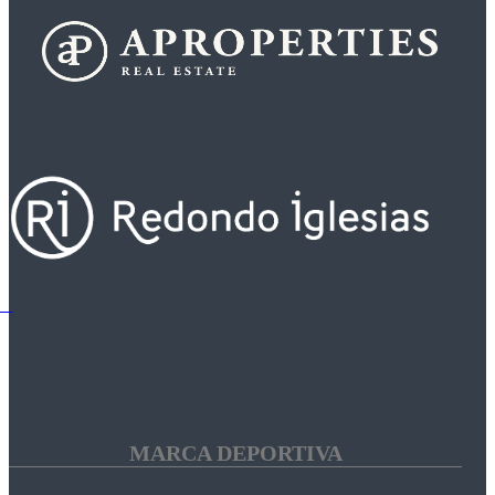
MARCA DEPORTIVA