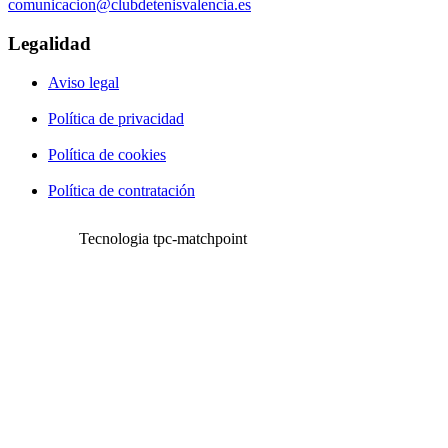
comunicacion@clubdetenisvalencia.es
Legalidad
Aviso legal
Política de privacidad
Política de cookies
Política de contratación
Tecnologia tpc-matchpoint