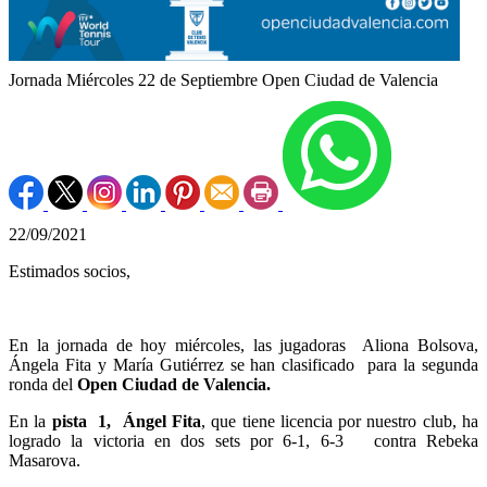
Jornada Miércoles 22 de Septiembre Open Ciudad de Valencia
22/09/2021
Estimados socios,
En la jornada de hoy miércoles, las jugadoras Aliona Bolsova,
Ángela Fita y María Gutiérrez se han clasificado para la segunda
ronda del
Open Ciudad de Valencia.
En la
pista 1,
Ángel Fita
, que tiene licencia por nuestro club, ha
logrado la victoria en dos sets por 6-1, 6-3 contra Rebeka
Masarova.