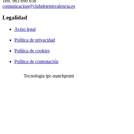
Telf. 963 690 658
comunicacion@clubdetenisvalencia.es
Legalidad
Aviso legal
Política de privacidad
Política de cookies
Política de contratación
Tecnologia tpc-matchpoint