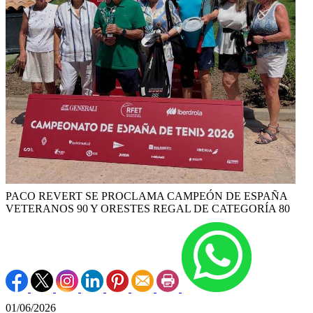
PACO REVERT SE PROCLAMA CAMPEÓN DE ESPAÑA
VETERANOS 90 Y ORESTES REGAL DE CATEGORÍA 80
01/06/2026