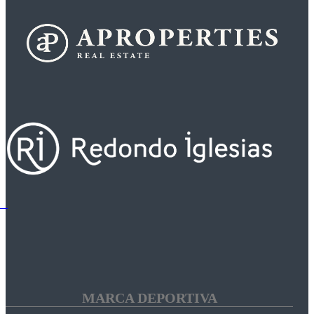
MARCA DEPORTIVA