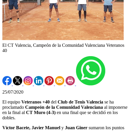
El CT Valencia, Campeón de la Comunidad Valenciana Veteranos
40
25/07/2020
El equipo
Veteranos +40
del
Club de Tenis Valencia
se ha
proclamado
Campeón de la Comunidad Valenciana
al imponerse
en la final al
CT Muro (4-3)
en una final que se decidió en los
dobles.
Víctor Bacete, Javier Manuel
y
Juan Giner
sumaron los puntos