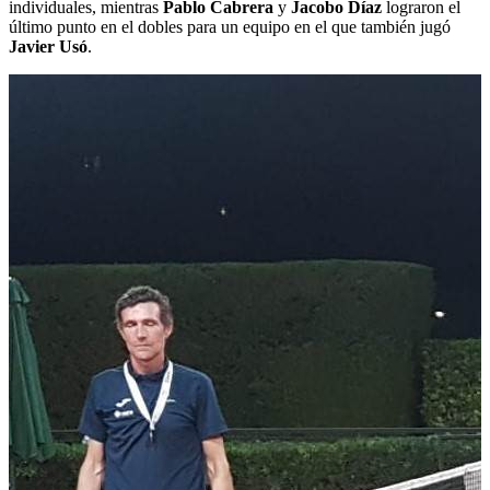
individuales, mientras
Pablo Cabrera
y
Jacobo Díaz
lograron el
último punto en el dobles para un equipo en el que también jugó
Javier Usó
.