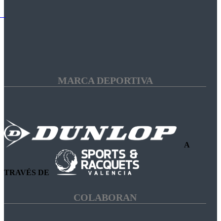
MARCA DEPORTIVA
A
TRAVÉS DE
COLABORAN