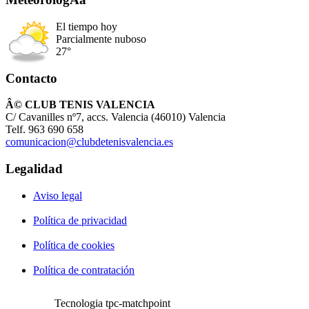
El tiempo hoy
Parcialmente nuboso
27°
Contacto
Â© CLUB TENIS VALENCIA
C/ Cavanilles nº7, accs. Valencia (46010) Valencia
Telf. 963 690 658
comunicacion@clubdetenisvalencia.es
Legalidad
Aviso legal
Política de privacidad
Política de cookies
Política de contratación
Tecnologia tpc-matchpoint