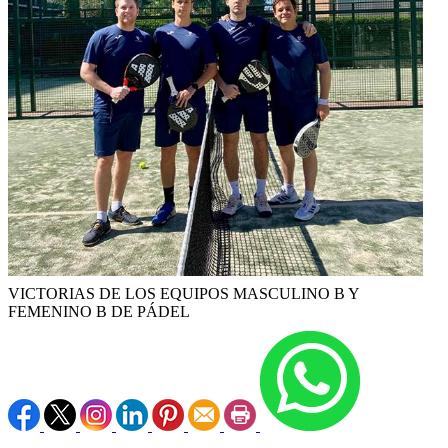
VICTORIAS DE LOS EQUIPOS MASCULINO B Y
FEMENINO B DE PÁDEL