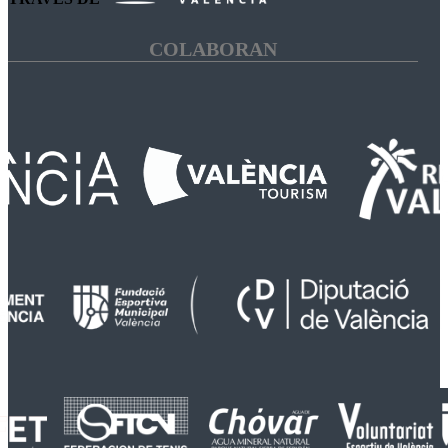
COLABORAN