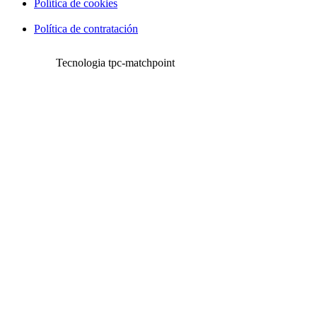
Política de cookies
Política de contratación
Tecnologia tpc-matchpoint