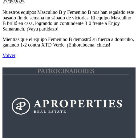
27/05/2025
Nuestros equipos Masculino B y Femenino B nos han regalado este
pasado fin de semana un sábado de victorias. El equipo Masculino
B brilló en casa, logrando un contundente 3-0 frente a Enjoy
Samaranch. ¡Vaya partidazo!
Mientras que el equipo Femenino B demostró su fuerza a domicilio,
ganando 1-2 contra XTD Verde. ¡Enhorabuena, chicas!
Volver
PATROCINADORES