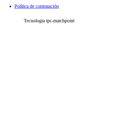
Política de contratación
Tecnologia tpc-matchpoint