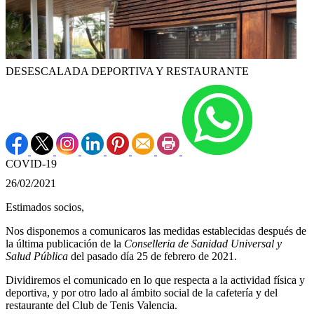
DESESCALADA DEPORTIVA Y RESTAURANTE
COVID-19
26/02/2021
Estimados socios,
Nos disponemos a comunicaros las medidas establecidas después de
la última publicación de la
Conselleria de Sanidad Universal y
Salud Pública
del pasado día 25 de febrero de 2021.
Dividiremos el comunicado en lo que respecta a la actividad física y
deportiva, y por otro lado al ámbito social de la cafetería y del
restaurante del Club de Tenis Valencia.