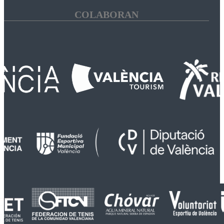
COLABORAN