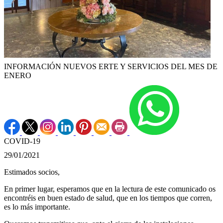
INFORMACIÓN NUEVOS ERTE Y SERVICIOS DEL MES DE
ENERO
COVID-19
29/01/2021
Estimados socios,
En primer lugar, esperamos que en la lectura de este comunicado os
encontréis en buen estado de salud, que en los tiempos que corren,
es lo más importante.