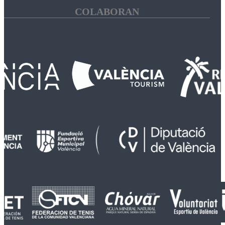
COLABORAN