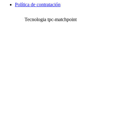
Política de contratación
Tecnologia tpc-matchpoint