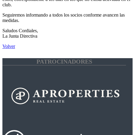
club.
Seguiremos informando a todos los socios conforme avancen las
medidas.
Saludos Cordiales,
La Junta Directiva
Volver
PATROCINADORES