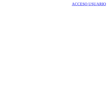
ACCESO USUARIO