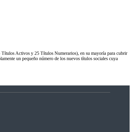
 Títulos Activos y 25 Títulos Numerarios), en su mayoría para cubrir
Solamente un pequeño número de los nuevos títulos sociales cuya