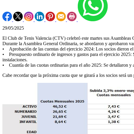
29/05/2025
El Club de Tenis Valencia (CTV) celebró este martes sus Asambleas G
Durante la Asamblea General Ordinaria, se abordaron y aprobaron va
• Aprobación de las cuentas del ejercicio 2024: Los socios dieron el
• Presupuesto ordinario de ingresos y gastos para el ejercicio 2025: S
instalaciones.
• Cuantía de las cuotas ordinarias para el año 2025: Se detallaron y
Cabe recordar que la próxima cuota que se girará a los socios será un