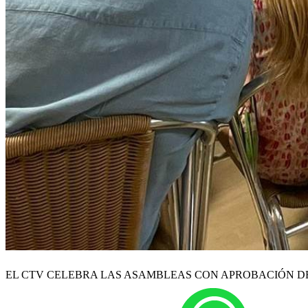
EL CTV CELEBRA LAS ASAMBLEAS CON APROBACIÓN DE