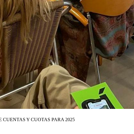
 CUENTAS Y CUOTAS PARA 2025