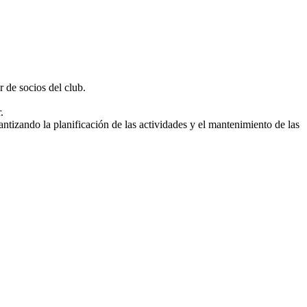
 de socios del club.
.
ntizando la planificación de las actividades y el mantenimiento de las