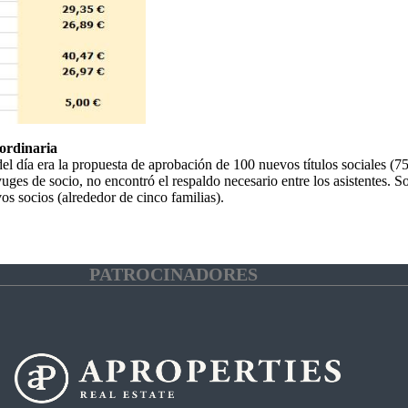
aordinaria
 día era la propuesta de aprobación de 100 nuevos títulos sociales (75
ges de socio, no encontró el respaldo necesario entre los asistentes. 
os socios (alrededor de cinco familias).
PATROCINADORES