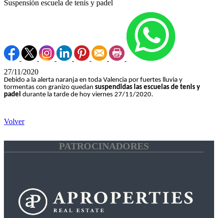
Suspensión escuela de tenis y padel
27/11/2020
Debido a la alerta naranja en toda Valencia por fuertes lluvia y
tormentas con granizo quedan
suspendidas las escuelas de tenis y
padel
durante la tarde de hoy viernes 27/11/2020.
Volver
PATROCINADORES