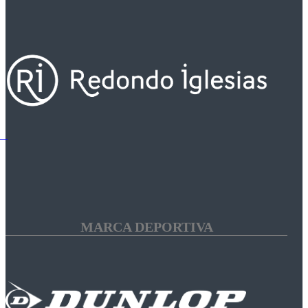
MARCA DEPORTIVA