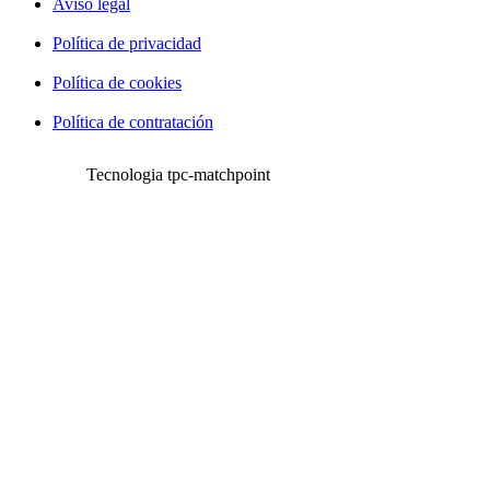
Aviso legal
Política de privacidad
Política de cookies
Política de contratación
Tecnologia tpc-matchpoint