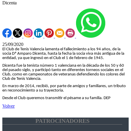
Dicenta
25/09/2020
El Club de Tenis Valencia lamenta el fallecimiento a los 94 años, de la
socia Dª Amparo Dicenta, hasta la fecha la socia viva más antigua de la
entidad, ya que ingresó en el Club el 1 de febrero de 1945.
Dicenta fue la tenista número 1 valenciana en la década de los 50 y 60
del pasado siglo, y participó tanto en diferentes torneos sociales en el
Club, como en campeonatos de veteranas defendiendo los colores del
Club de Tenis Valencia.
En marzo de 2014, recibió, por parte de amigos y familiares, un tributo
en reconocimiento a su trayectoria.
Desde el Club queremos transmitir el pésame a su familia. DEP
Volver
PATROCINADORES