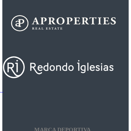
MARCA DEPORTIVA