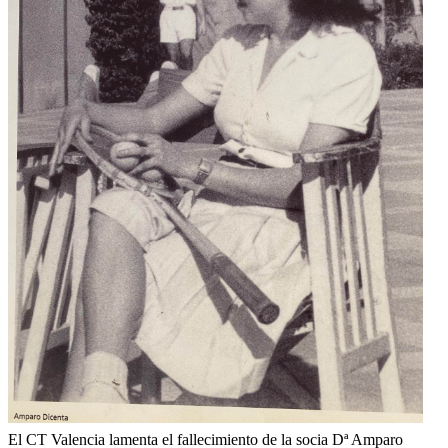
El CT Valencia lamenta el fallecimiento de la socia Dª Amparo