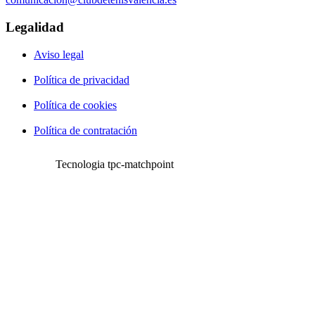
Legalidad
Aviso legal
Política de privacidad
Política de cookies
Política de contratación
Tecnologia tpc-matchpoint