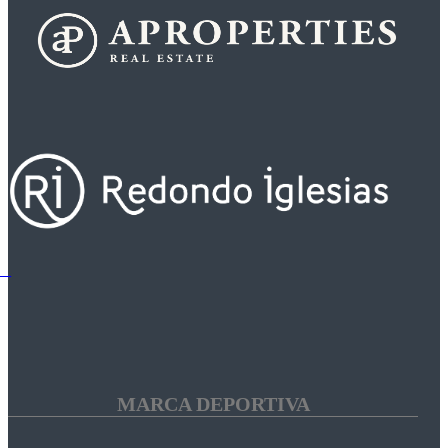
MARCA DEPORTIVA