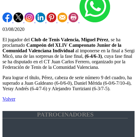
03/08/2020
El jugador del
Club de Tenis Valencia, Miguel Pérez
, se ha
proclamado
Campeón del XLIV Campeonato Junior de la
Comunidad Valenciana Individual
al imponerse en la final a Sergi
Micó, una de las sorpresas de la fase final,
(6-4/6-3)
, cuya fase final
se ha disputado en el CT Juan Carlos Ferrero, organizado por la
Federación de Tenis de la Comunidad Valenciana.
Para lograr el título, Pérez, cabeza de serie número 9 del cuadro, ha
superado a Juan Galdeano (6-0/6-0), Daniel Mérida (6-0/6-7/10-4),
Yeray Andrés (6-4/7-6) y Alejandro Turriziani (6-3/7-5).
Volver
PATROCINADORES