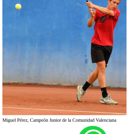
Miguel Pérez, Campeón Junior de la Comunidad Valenciana