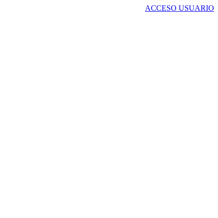
ACCESO USUARIO