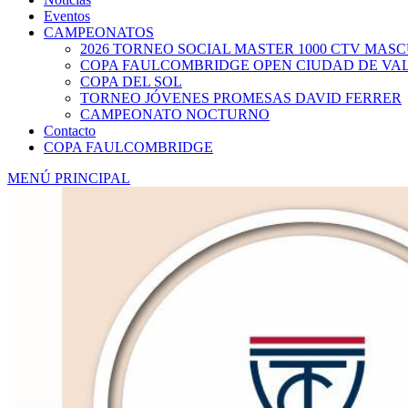
Eventos
CAMPEONATOS
2026 TORNEO SOCIAL MASTER 1000 CTV MAS
COPA FAULCOMBRIDGE OPEN CIUDAD DE VA
COPA DEL SOL
TORNEO JÓVENES PROMESAS DAVID FERRER
CAMPEONATO NOCTURNO
Contacto
COPA FAULCOMBRIDGE
MENÚ PRINCIPAL