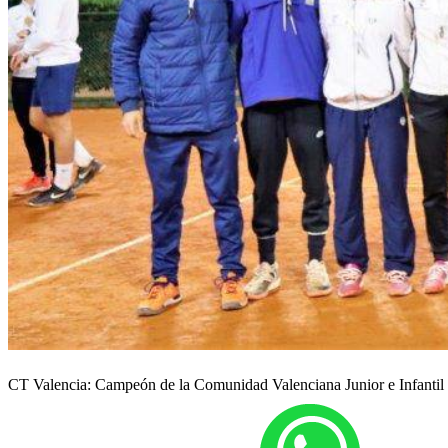
CT Valencia: Campeón de la Comunidad Valenciana Junior e Infantil