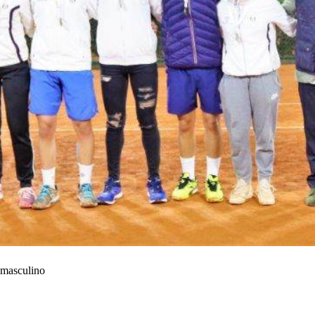
 masculino