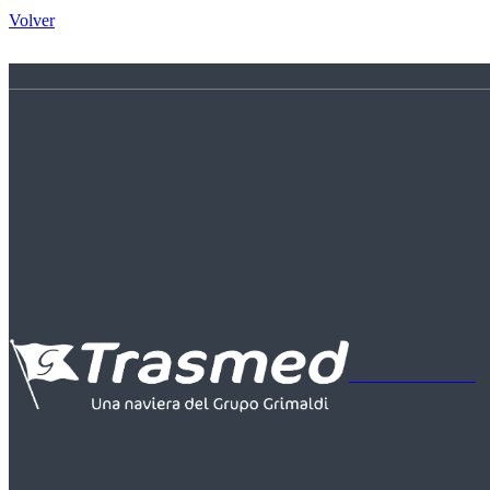
Volver