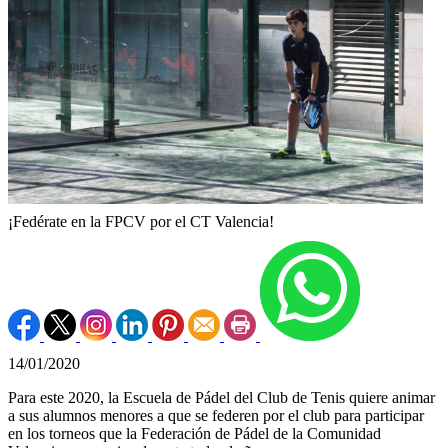
¡Fedérate en la FPCV por el CT Valencia!
14/01/2020
Para este 2020, la Escuela de Pádel del Club de Tenis quiere animar
a sus alumnos menores a que se federen por el club para participar
en los torneos que la Federación de Pádel de la Comunidad