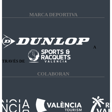
MARCA DEPORTIVA
A
TRAVÉS DE
COLABORAN