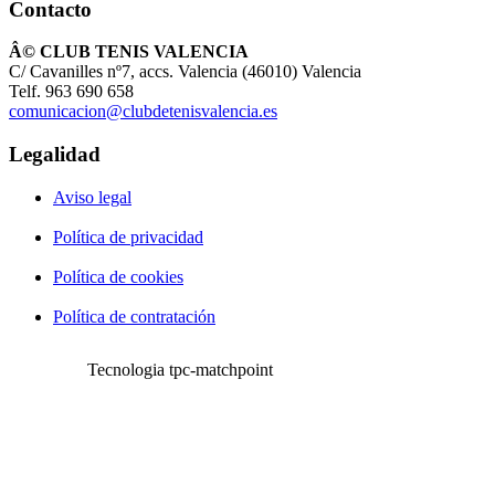
Contacto
Â© CLUB TENIS VALENCIA
C/ Cavanilles nº7, accs. Valencia (46010) Valencia
Telf. 963 690 658
comunicacion@clubdetenisvalencia.es
Legalidad
Aviso legal
Política de privacidad
Política de cookies
Política de contratación
Tecnologia tpc-matchpoint