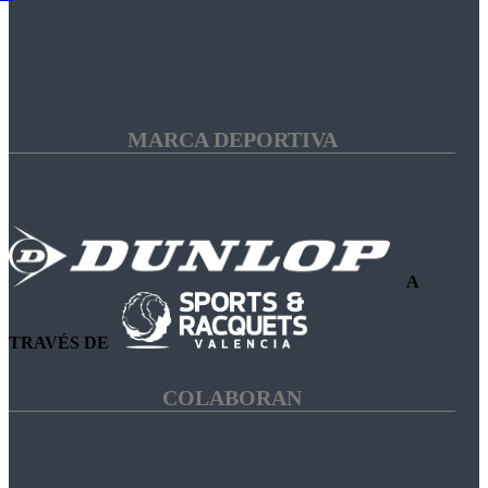
MARCA DEPORTIVA
A
TRAVÉS DE
COLABORAN