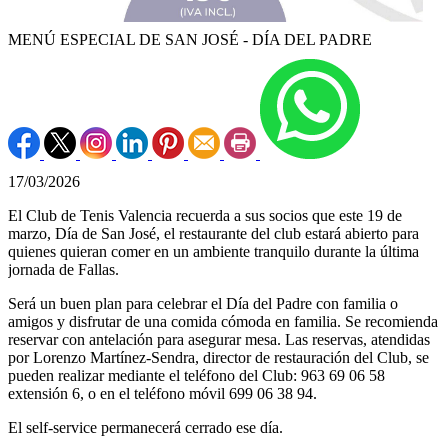
MENÚ ESPECIAL DE SAN JOSÉ - DÍA DEL PADRE
17/03/2026
El Club de Tenis Valencia recuerda a sus socios que este 19 de
marzo, Día de San José, el restaurante del club estará abierto para
quienes quieran comer en un ambiente tranquilo durante la última
jornada de Fallas.
Será un buen plan para celebrar el Día del Padre con familia o
amigos y disfrutar de una comida cómoda en familia. Se recomienda
reservar con antelación para asegurar mesa. Las reservas, atendidas
por Lorenzo Martínez-Sendra, director de restauración del Club, se
pueden realizar mediante el teléfono del Club: 963 69 06 58
extensión 6, o en el teléfono móvil 699 06 38 94.
El self-service permanecerá cerrado ese día.