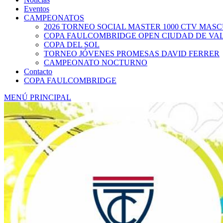
Eventos
CAMPEONATOS
2026 TORNEO SOCIAL MASTER 1000 CTV MAS
COPA FAULCOMBRIDGE OPEN CIUDAD DE VA
COPA DEL SOL
TORNEO JÓVENES PROMESAS DAVID FERRER
CAMPEONATO NOCTURNO
Contacto
COPA FAULCOMBRIDGE
MENÚ PRINCIPAL