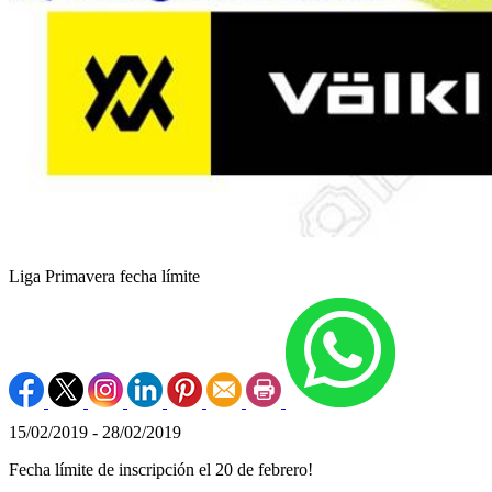
Liga Primavera fecha límite
15/02/2019 - 28/02/2019
Fecha límite de inscripción el 20 de febrero!