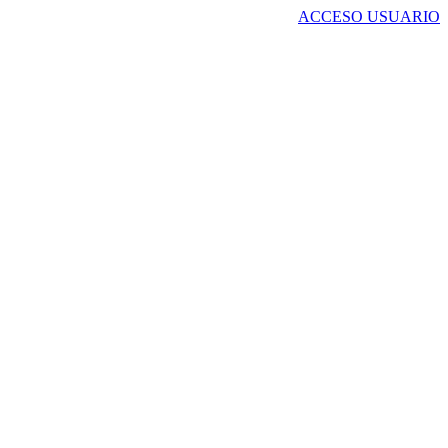
ACCESO USUARIO