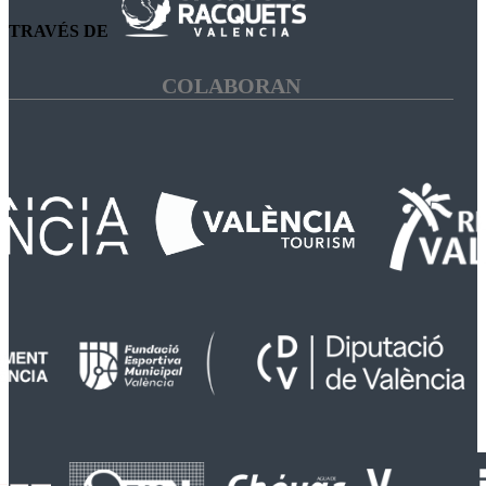
TRAVÉS DE
COLABORAN