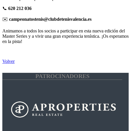
📞
620 212 036
✉️
campeonatostenis@clubdetenisvalencia.es
Animamos a todos los socios a participar en esta nueva edición del
Master Series y a vivir una gran experiencia tenística. ¡Os esperamos
en la pista!
Volver
PATROCINADORES