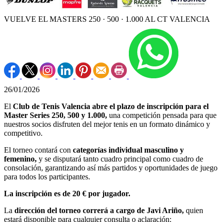
VUELVE EL MASTERS 250 · 500 · 1.000 AL CT VALENCIA
26/01/2026
El
Club de Tenis Valencia abre el plazo de inscripción para el
Master Series 250, 500 y 1.000,
una competición pensada para que
nuestros socios disfruten del mejor tenis en un formato dinámico y
competitivo.
El torneo contará con
categorías individual masculino y
femenino,
y se disputará tanto cuadro principal como cuadro de
consolación, garantizando así más partidos y oportunidades de juego
para todos los participantes.
La inscripción es de 20 € por jugador.
La
dirección del torneo correrá a cargo de Javi Ariño,
quien
estará disponible para cualquier consulta o aclaración: