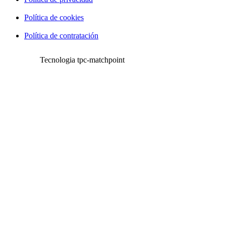
Política de cookies
Política de contratación
Tecnologia tpc-matchpoint