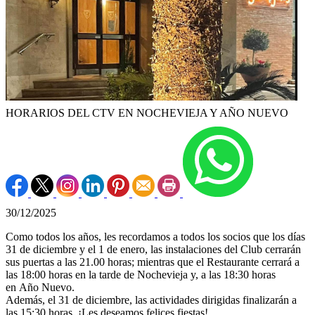
HORARIOS DEL CTV EN NOCHEVIEJA Y AÑO NUEVO
30/12/2025
Como todos los años, les recordamos a todos los socios que los días
31 de diciembre y el 1 de enero, las instalaciones del Club cerrarán
sus puertas a las 21.00 horas; mientras que el Restaurante cerrará a
las 18:00 horas en la tarde de Nochevieja y, a las 18:30 horas
en Año Nuevo.
Además, el 31 de diciembre, las actividades dirigidas finalizarán a
las 15:30 horas. ¡Les deseamos felices fiestas!