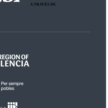
A TRAVÉS DE