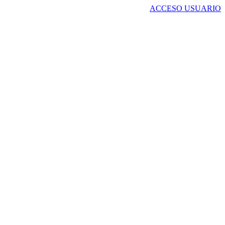
ACCESO USUARIO