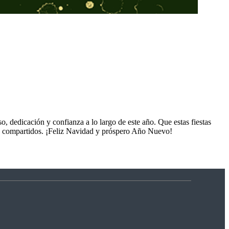
, dedicación y confianza a lo largo de este año. Que estas fiestas
tos compartidos. ¡Feliz Navidad y próspero Año Nuevo!