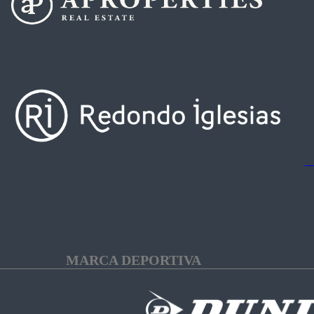
MARCA DEPORTIVA