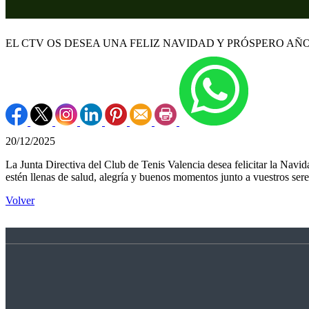
EL CTV OS DESEA UNA FELIZ NAVIDAD Y PRÓSPERO AÑ
20/12/2025
La Junta Directiva del Club de Tenis Valencia desea felicitar la Navi
estén llenas de salud, alegría y buenos momentos junto a vuestros se
Volver