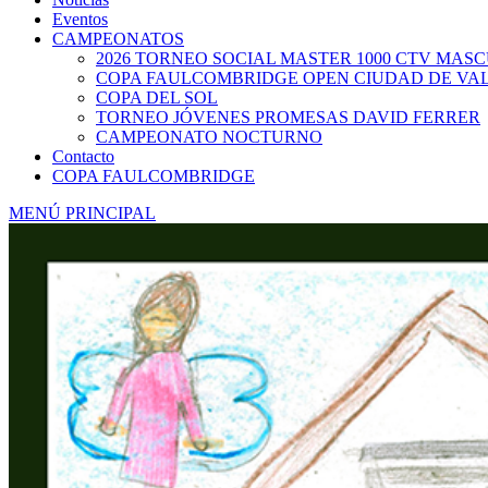
Eventos
CAMPEONATOS
2026 TORNEO SOCIAL MASTER 1000 CTV MAS
COPA FAULCOMBRIDGE OPEN CIUDAD DE VA
COPA DEL SOL
TORNEO JÓVENES PROMESAS DAVID FERRER
CAMPEONATO NOCTURNO
Contacto
COPA FAULCOMBRIDGE
MENÚ PRINCIPAL