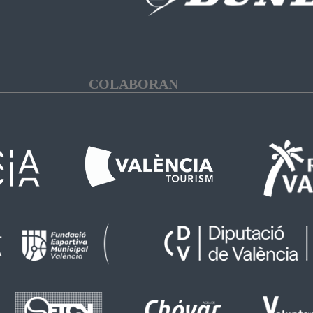
COLABORAN