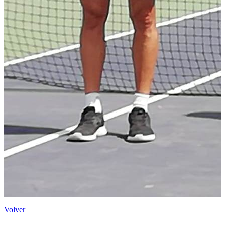
Volver