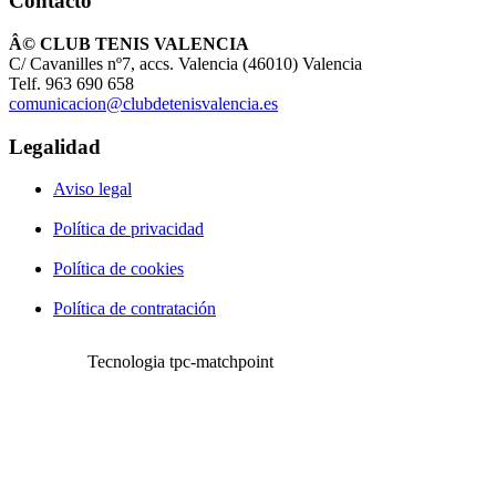
Contacto
Â© CLUB TENIS VALENCIA
C/ Cavanilles nº7, accs. Valencia (46010) Valencia
Telf. 963 690 658
comunicacion@clubdetenisvalencia.es
Legalidad
Aviso legal
Política de privacidad
Política de cookies
Política de contratación
Tecnologia tpc-matchpoint