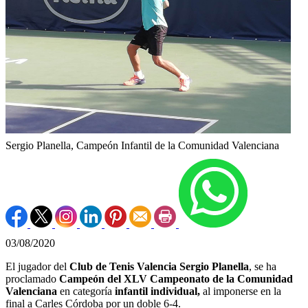
Sergio Planella, Campeón Infantil de la Comunidad Valenciana
03/08/2020
El jugador del
Club de Tenis Valencia Sergio Planella
, se ha
proclamado
Campeón del XLV Campeonato de la Comunidad
Valenciana
en categoría
infantil individual,
al imponerse en la
final a Carles Córdoba por un doble 6-4.