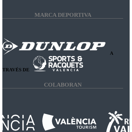
MARCA DEPORTIVA
A
TRAVÉS DE
COLABORAN