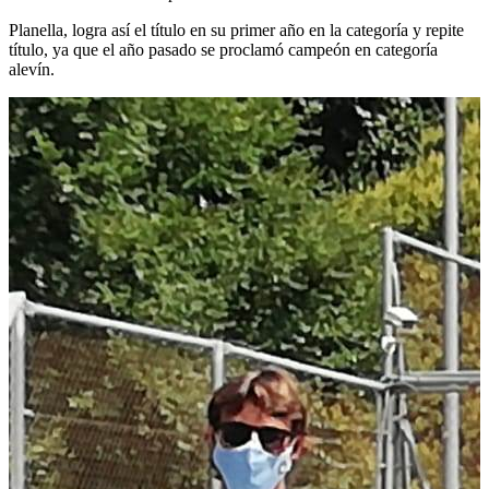
Planella, logra así el título en su primer año en la categoría y repite
título, ya que el año pasado se proclamó campeón en categoría
alevín.