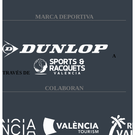
MARCA DEPORTIVA
A
TRAVÉS DE
COLABORAN