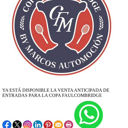
YA ESTÁ DISPONIBLE LA VENTA ANTICIPADA DE
ENTRADAS PARA LA COPA FAULCOMBRIDGE