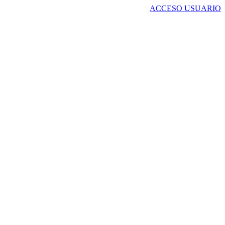
ACCESO USUARIO