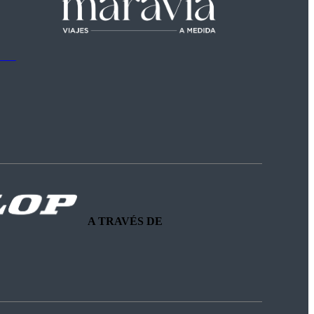
A TRAVÉS DE