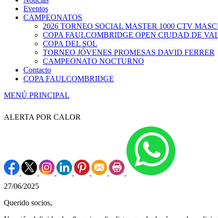
Eventos
CAMPEONATOS
2026 TORNEO SOCIAL MASTER 1000 CTV MAS
COPA FAULCOMBRIDGE OPEN CIUDAD DE VA
COPA DEL SOL
TORNEO JÓVENES PROMESAS DAVID FERRER
CAMPEONATO NOCTURNO
Contacto
COPA FAULCOMBRIDGE
MENÚ PRINCIPAL
ALERTA POR CALOR
27/06/2025
Querido socios,