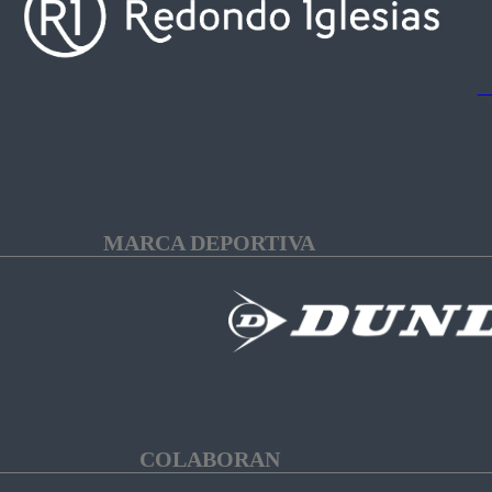
MARCA DEPORTIVA
COLABORAN