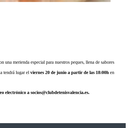
on una merienda especial para nuestros peques, llena de sabores
a tendrá lugar el
viernes 20 de junio a partir de las 18:00h
en
o electrónico a socios@clubdetenisvalencia.es.