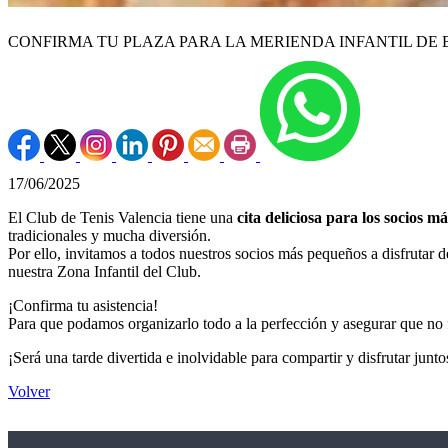
CONFIRMA TU PLAZA PARA LA MERIENDA INFANTIL DE
17/06/2025
El Club de Tenis Valencia tiene una
cita deliciosa para los socios m
tradicionales y mucha diversión.
Por ello, invitamos a todos nuestros socios más pequeños a disfrutar 
nuestra Zona Infantil del Club.
¡Confirma tu asistencia!
Para que podamos organizarlo todo a la perfección y asegurar que no 
¡Será una tarde divertida e inolvidable para compartir y disfrutar junt
Volver