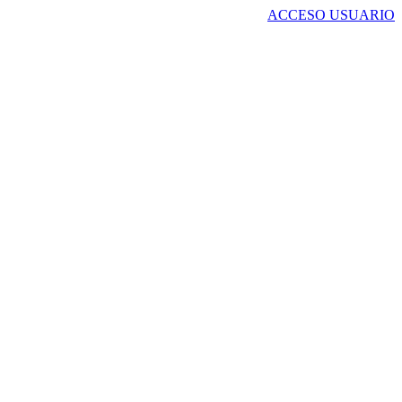
ACCESO USUARIO