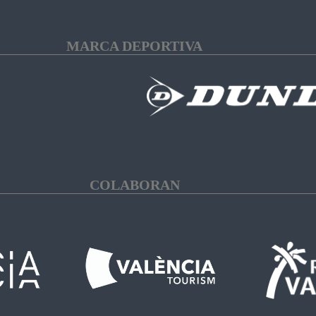
MARCA DEPORTIVA
COLABORAN