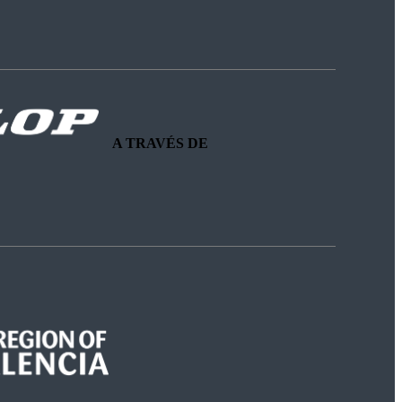
A TRAVÉS DE