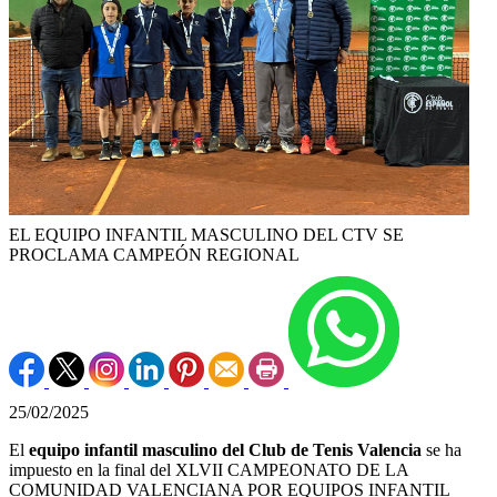
EL EQUIPO INFANTIL MASCULINO DEL CTV SE
PROCLAMA CAMPEÓN REGIONAL
25/02/2025
El
equipo infantil masculino del Club de Tenis Valencia
se ha
impuesto en la final del XLVII CAMPEONATO DE LA
COMUNIDAD VALENCIANA POR EQUIPOS INFANTIL