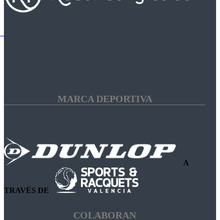
MARCA DEPORTIVA
A
TRAVÉS DE
COLABORAN