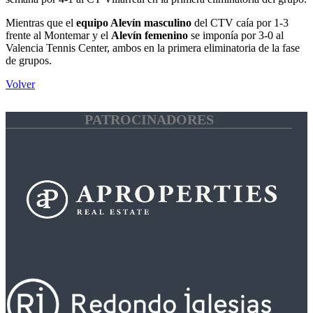
Mientras que el
equipo Alevín masculino
del CTV caía por 1-3
frente al Montemar y el
Alevín femenino
se imponía por 3-0 al
Valencia Tennis Center, ambos en la primera eliminatoria de la fase
de grupos.
Volver
PATROCINADORES