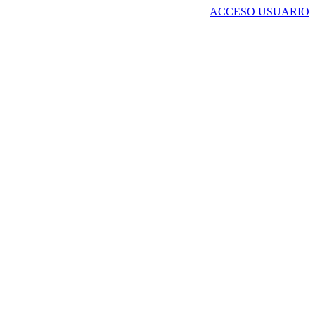
ACCESO USUARIO