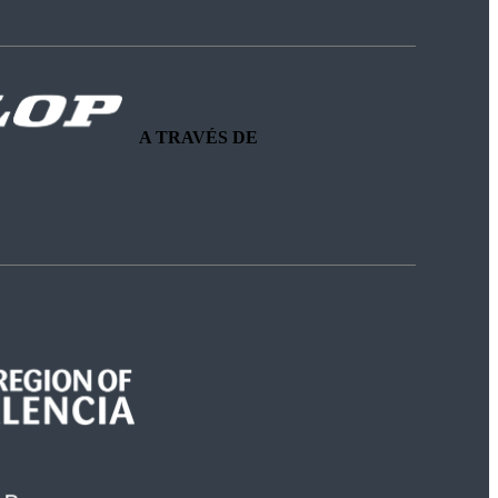
A TRAVÉS DE