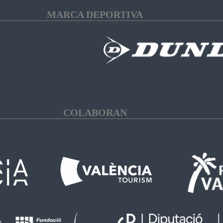
MARCA DEPORTIVA
COLABORAN