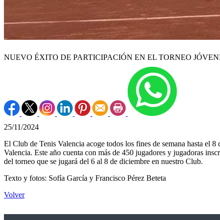
NUEVO ÉXITO DE PARTICIPACIÓN EN EL TORNEO JÓVE
25/11/2024
El Club de Tenis Valencia acoge todos los fines de semana hasta el 8 
Valencia. Este año cuenta con más de 450 jugadores y jugadoras inscrito
del torneo que se jugará del 6 al 8 de diciembre en nuestro Club.
Texto y fotos: Sofía García y Francisco Pérez Beteta
Volver