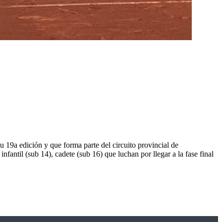
 19a edición y que forma parte del circuito provincial de
fantil (sub 14), cadete (sub 16) que luchan por llegar a la fase final