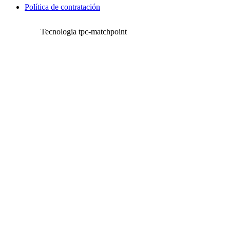
Política de contratación
Tecnologia tpc-matchpoint