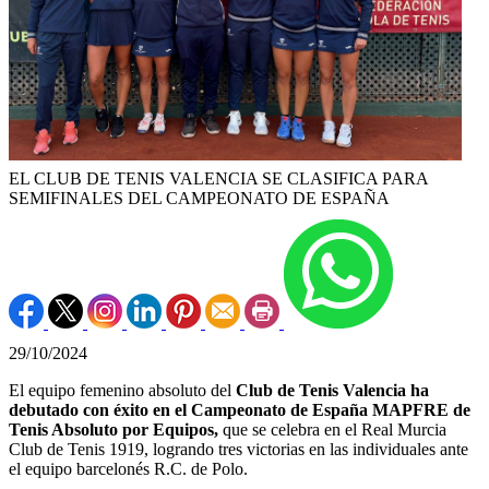
EL CLUB DE TENIS VALENCIA SE CLASIFICA PARA
SEMIFINALES DEL CAMPEONATO DE ESPAÑA
29/10/2024
El equipo femenino absoluto del
Club de Tenis Valencia ha
debutado con éxito en el Campeonato de España MAPFRE de
Tenis Absoluto por Equipos,
que se celebra en el Real Murcia
Club de Tenis 1919, logrando tres victorias en las individuales ante
el equipo barcelonés R.C. de Polo.