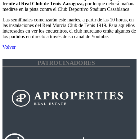
frente al Real Club de Tenis Zaragoza,
por lo que deberá mañana
medirse en la pista contra el Club Deportivo Stadium Casablanca.
Las semifinales comenzarán este martes, a partir de las 10 horas, en
las instalaciones del Real Murcia Club de Tenis 1919. Para aquellos
interesados en ver los encuentros, el club murciano emite algunos de
los partidos en directo a través de su canal de Youtube.
Volver
PATROCINADORES