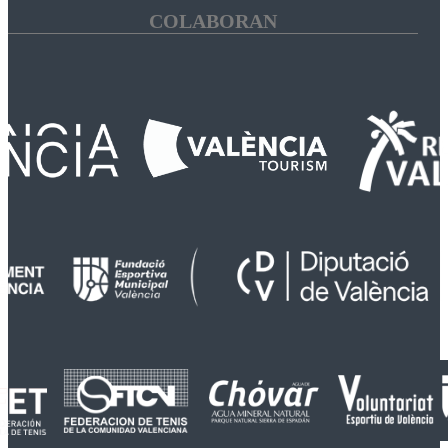
COLABORAN