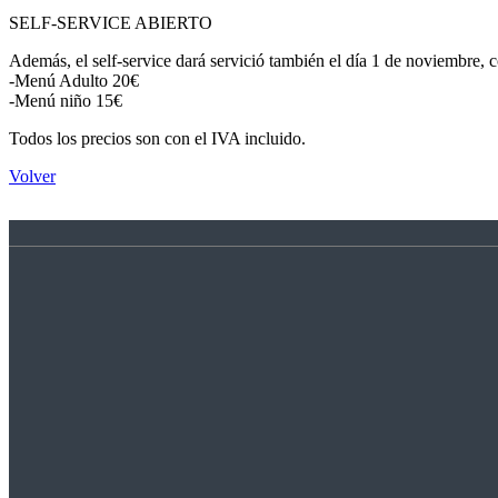
SELF-SERVICE ABIERTO
Además, el self-service dará servició también el día 1 de noviembre, co
-Menú Adulto 20€
-Menú niño 15€
Todos los precios son con el IVA incluido.
Volver