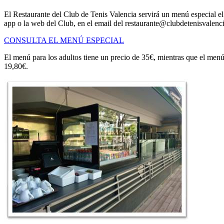
El Restaurante del Club de Tenis Valencia servirá un menú especial el 
app o la web del Club, en el email del restaurante@clubdetenisvalenci
CONSULTA EL MENÚ ESPECIAL
El menú para los adultos tiene un precio de 35€, mientras que el me
19,80€.