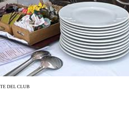
NTE DEL CLUB