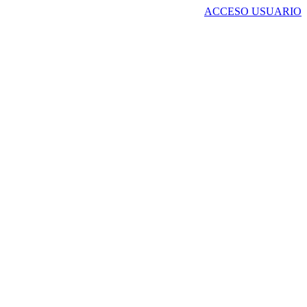
ACCESO USUARIO