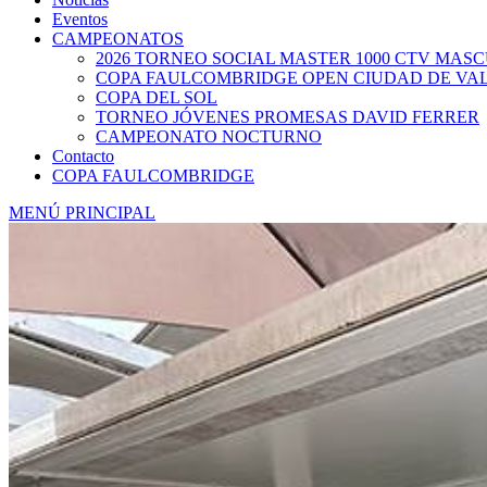
Eventos
CAMPEONATOS
2026 TORNEO SOCIAL MASTER 1000 CTV MAS
COPA FAULCOMBRIDGE OPEN CIUDAD DE VA
COPA DEL SOL
TORNEO JÓVENES PROMESAS DAVID FERRER
CAMPEONATO NOCTURNO
Contacto
COPA FAULCOMBRIDGE
MENÚ PRINCIPAL