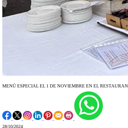
MENÚ ESPECIAL EL 1 DE NOVIEMBRE EN EL RESTAURA
28/10/2024