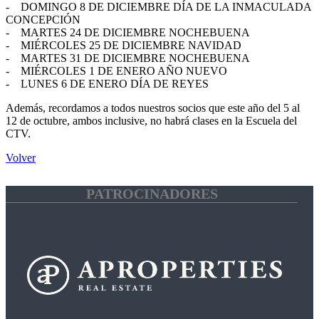
- DOMINGO 8 DE DICIEMBRE DÍA DE LA INMACULADA
CONCEPCIÓN
- MARTES 24 DE DICIEMBRE NOCHEBUENA
- MIÉRCOLES 25 DE DICIEMBRE NAVIDAD
- MARTES 31 DE DICIEMBRE NOCHEBUENA
- MIÉRCOLES 1 DE ENERO AÑO NUEVO
- LUNES 6 DE ENERO DÍA DE REYES
Además, recordamos a todos nuestros socios que este año del 5 al
12 de octubre, ambos inclusive, no habrá clases en la Escuela del
CTV.
Volver
PATROCINADORES