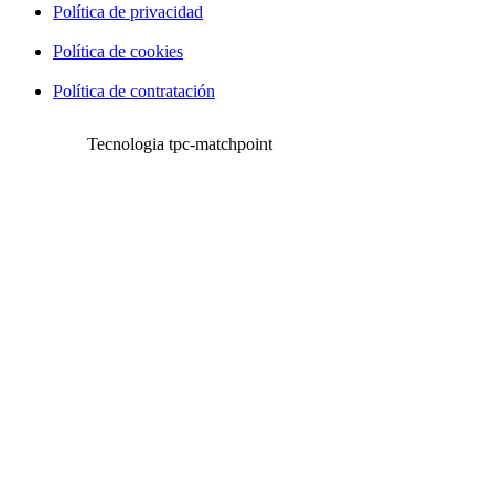
Política de privacidad
Política de cookies
Política de contratación
Tecnologia tpc-matchpoint