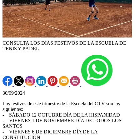
CONSULTA LOS DÍAS FESTIVOS DE LA ESCUELA DE
TENIS Y PÁDEL
30/09/2024
Los festivos de este trimestre de la Escuela del CTV son los
siguientes:
- SÁBADO 12 OCTUBRE DÍA DE LA HISPANIDAD
- VIERNES 1 DE NOVIEMBRE DÍA DE TODOS LOS
SANTOS
- VIERNES 6 DE DICIEMBRE DÍA DE LA
CONSTITUCIÓN