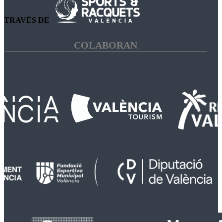
TRAVÉS DE
COLABORAN