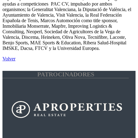
ayudas a competiciones PAC CV, impulsado por ambos
organismos; la Generalitat Valenciana, la Diputació de València, el
Ayuntamiento de Valencia, Visit Valencia, la Real Federación
Española de Tenis, Marcos Automoción como title sponsor,
Inmobiliaria Monserrate, Mapfre, Improving Logistics &
Consulting, Neoperl, Sociedad de Agricultores de la Vega de
Valencia, Discema, Heineken, Oliva Nova, Tecnifibre, Lacoste,
Benjo Sports, MAE Sports & Education, Ribera Salud-Hospital
IMSKE, Dacsa, FTCV y la Universidad Europea.
Volver
PATROCINADORES