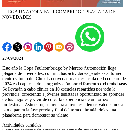
LLEGA UNA COPA FAULCOMBRIDGE PLAGADA DE
NOVEDADES
27/09/2024
Este año la Copa Faulcombridge by Marcos Automoción llega
plagada de novedades, con muchas actividades paralelas al torneo,
dentro y fuera del Club. La novedad más destacada de la edición de
2024 es la apuesta de la organización por el
fomento del tenis base.
Se llevarán a cabo clínics en 10 escuelas repartidas por toda la
provincia, ofreciendo a jóvenes tenistas la oportunidad de aprender
de los mejores y vivir de cerca la experiencia de un torneo
profesional. Asimismo, se invitará a jóvenes talentos valencianos a
participar en la fase previa y final del torneo, brindándoles una
plataforma para demostrar su talento.
Actividades paralelas