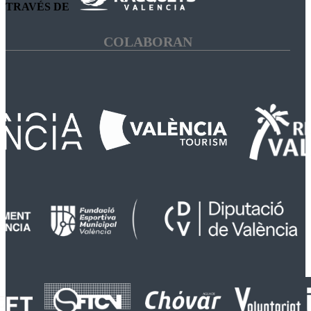
TRAVÉS DE
COLABORAN