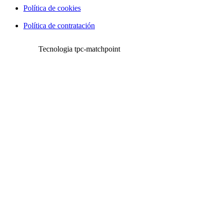
Política de cookies
Política de contratación
Tecnologia tpc-matchpoint