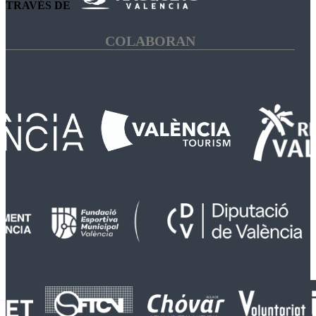
TRAVÉS DE
COLABORAN