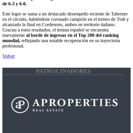
de 6-3 y 6-0.
Este logro se suma a un destacado desempeño reciente de Taberner
en el circuito, habiéndose coronado campeón en el torneo de Todi y
alcanzado la final en Cordenons, ambos en territorio italiano.
Gracias a estos resultados, el tenista español se encuentra
nuevamente
al borde de ingresar en el Top 200 del ranking
mundial,
reflejando una notable recuperación en su trayectoria
profesional.
Volver
PATROCINADORES