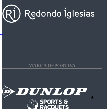
MARCA DEPORTIVA
A