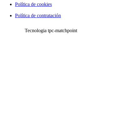
Política de cookies
Política de contratación
Tecnologia tpc-matchpoint