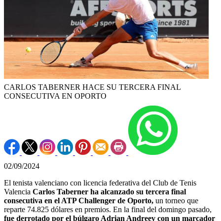
CARLOS TABERNER HACE SU TERCERA FINAL
CONSECUTIVA EN OPORTO
02/09/2024
El tenista valenciano con licencia federativa del Club de Tenis
Valencia
Carlos Taberner ha alcanzado su tercera final
consecutiva en el ATP Challenger de Oporto,
un torneo que
reparte 74.825 dólares en premios. En la final del domingo pasado,
fue derrotado por el búlgaro Adrian Andreev con un marcador