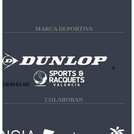
MARCA DEPORTIVA
A
TRAVÉS DE
COLABORAN