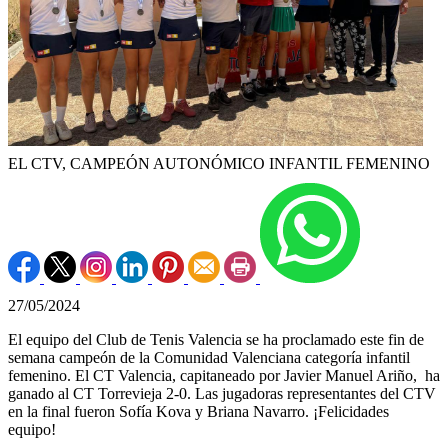
EL CTV, CAMPEÓN AUTONÓMICO INFANTIL FEMENINO
27/05/2024
El equipo del Club de Tenis Valencia se ha proclamado este fin de
semana campeón de la Comunidad Valenciana categoría infantil
femenino. El CT Valencia, capitaneado por Javier Manuel Ariño, ha
ganado al CT Torrevieja 2-0. Las jugadoras representantes del CTV
en la final fueron Sofía Kova y Briana Navarro. ¡Felicidades
equipo!