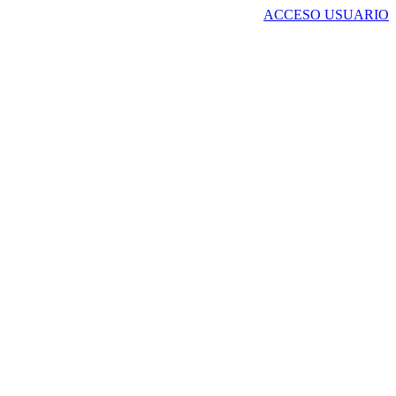
ACCESO USUARIO