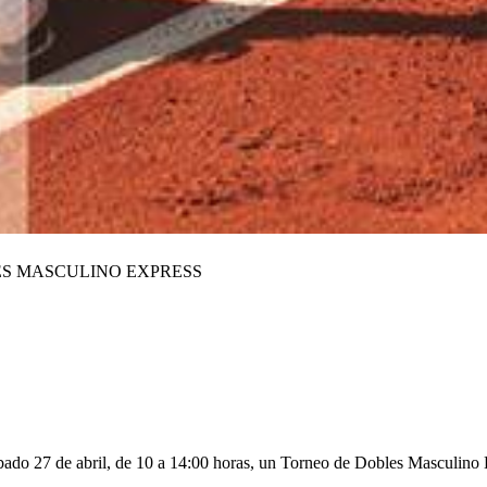
ES MASCULINO EXPRESS
ábado 27 de abril, de 10 a 14:00 horas, un Torneo de Dobles Masculino