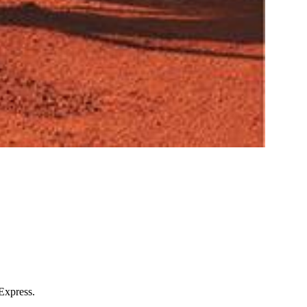
 Express.