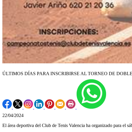
ÚLTIMOS DÍAS PARA INSCRIBIRSE AL TORNEO DE DOBL
22/04/2024
El área deportiva del Club de Tenis Valencia ha organizado para el s