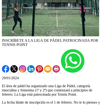
INSCRÍBETE A LA LIGA DE PÁDEL PATROCINADA POR
TENNIS POINT
29/01/2024
El área de pádel ha organizado una Liga de Pádel, categoría
masculina y femenina (1ª y 2ª) que comenzará a principios de
febrero. La Liga está patrocinada por Tennis Point.
La fecha límite de inscripción es el 1 de febrero. No te lo pienses y